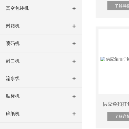
了解详
真空包装机
封箱机
喷码机
封口机
流水线
贴标机
碎纸机
了解详