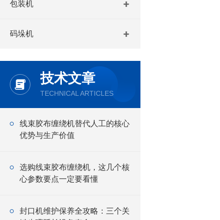
包装机
码垛机
技术文章
TECHNICAL ARTICLES
线束胶布缠绕机替代人工的核心
优势与生产价值
选购线束胶布缠绕机，这几个核
心参数要点一定要看懂
封口机维护保养全攻略：三个关