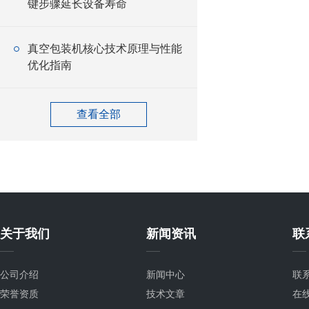
键步骤延长设备寿命
真空包装机核心技术原理与性能
优化指南
查看全部
关于我们
新闻资讯
联
公司介绍
新闻中心
联
荣誉资质
技术文章
在