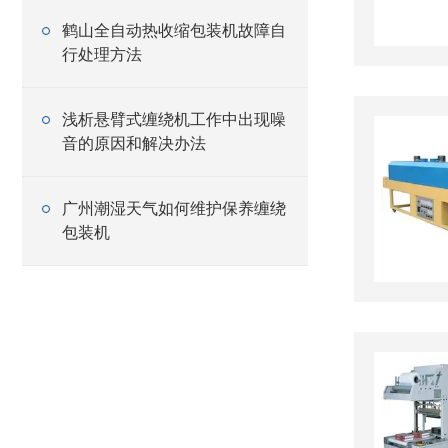
鹤山全自动热收缩包装机故障自
行处理方法
浅析悬臂式缠绕机工作中出现噪
音的原因和解决办法
广州潮湿天气如何维护保养缠绕
包装机