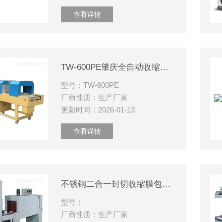
查看详情
TW-600PE肇庆全自动收缩机厂家定制设备
型号：TW-600PE
厂商性质：生产厂家
更新时间：2026-01-13
查看详情
不锈钢二合一封切收缩膜包装机
型号：
厂商性质：生产厂家