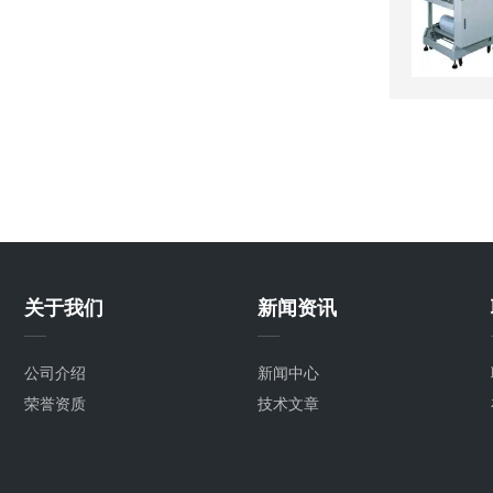
关于我们
新闻资讯
公司介绍
新闻中心
荣誉资质
技术文章