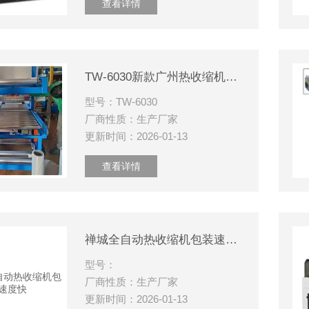
查看详情
TW-6030新款广州热收缩机袖口式PE封口机
型号：TW-6030
厂商性质：生产厂家
更新时间：2026-01-13
查看详情
禅城全自动热收缩机包装速度快
型号：
厂商性质：生产厂家
更新时间：2026-01-13