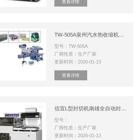
查看详情
TW-505A泉州汽水热收缩机全自动套膜包装机
型号：TW-505A
厂商性质：生产厂家
更新时间：2026-01-13
查看详情
信宜L型封切机南雄全自动封切热收缩机
型号：
厂商性质：生产厂家
更新时间：2026-01-13