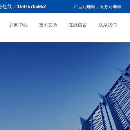
务热线：
15975765952
产品到哪里，服务到哪里 !
新闻中心
技术文章
在线留言
联系我们