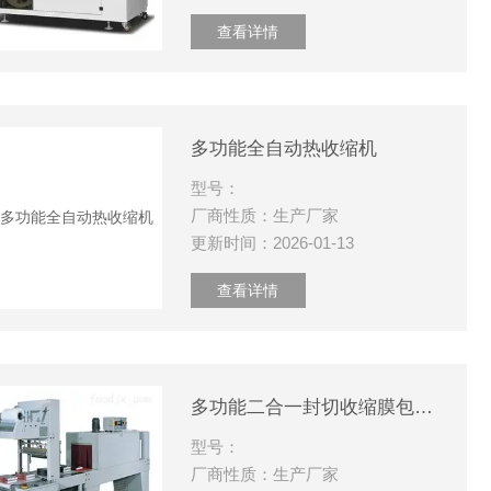
查看详情
多功能全自动热收缩机
型号：
厂商性质：生产厂家
更新时间：2026-01-13
查看详情
多功能二合一封切收缩膜包装机
型号：
厂商性质：生产厂家