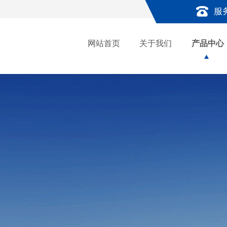
服
网站首页
关于我们
产品中心