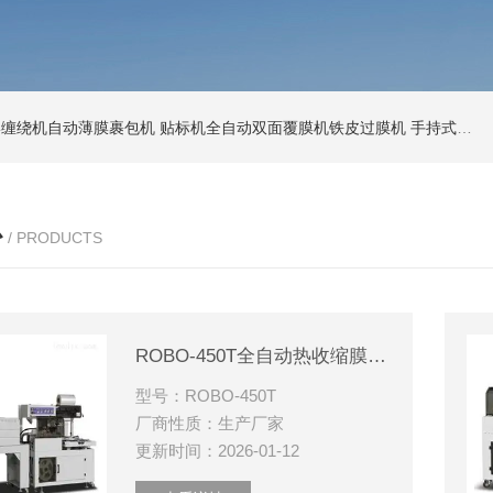
环形缠绕机自动薄膜裹包机
贴标机全自动双面覆膜机铁皮过膜机
手持式激光打标机铁牌便携式打码机
心
/ PRODUCTS
ROBO-450T全自动热收缩膜包装机
型号：ROBO-450T
厂商性质：生产厂家
更新时间：2026-01-12