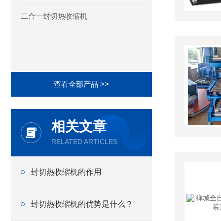
二合一封切热收缩机
查看全部产品 >>
相关文章
RELATED ARTICLES
封切热收缩机的作用
封切热收缩机的优势是什么？