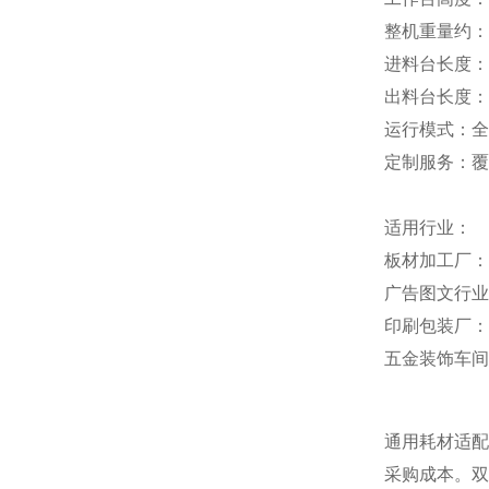
整机重量约：1
进料台长度：1
出料台长度：1
运行模式：全
定制服务：覆
适用行业：
板材加工厂：
广告图文行业
印刷包装厂：
五金装饰车间
通用耗材适配
采购成本。双