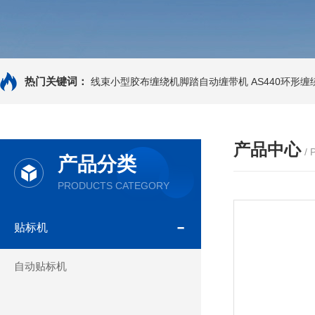
热门关键词：
线束小型胶布缠绕机脚踏自动缠带机
AS440环形
产品中心
/
产品分类
PRODUCTS CATEGORY
贴标机
自动贴标机