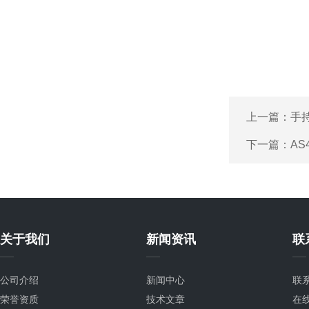
上一篇：
手
下一篇：
A
关于我们
新闻资讯
联
公司介绍
新闻中心
联
荣誉资质
技术文章
在