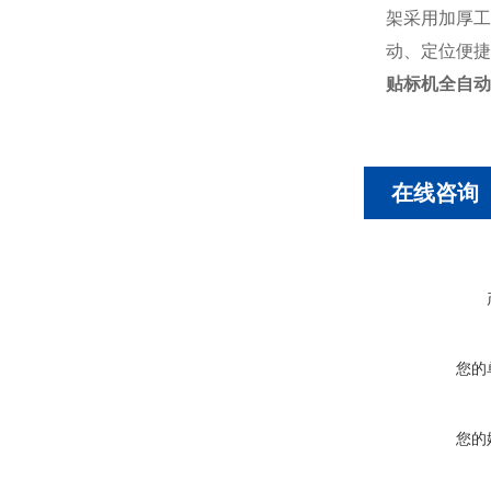
架采用加厚工
动、定位便捷
贴标机全自动
在线咨询
您的
您的