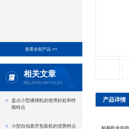
查看全部产品 >>
相关文章
RELATED ARTICLES
产品详情
盘点小型缠绕机的使用好处和性
能特点
小型自动真空包装机的优势特点
贴标机全自动