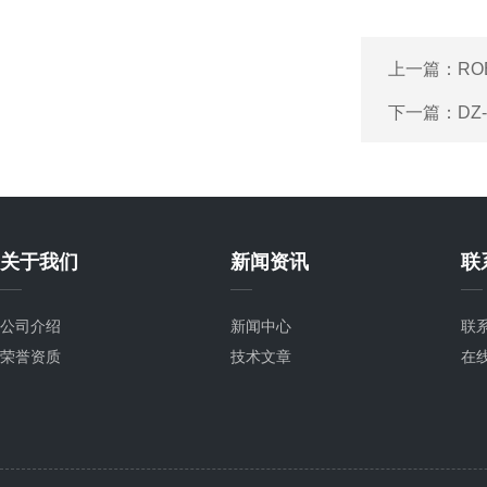
上一篇：
​R
下一篇：
D
关于我们
新闻资讯
联
公司介绍
新闻中心
联
荣誉资质
技术文章
在