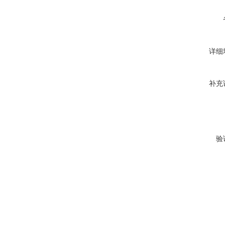
详细
补充
验