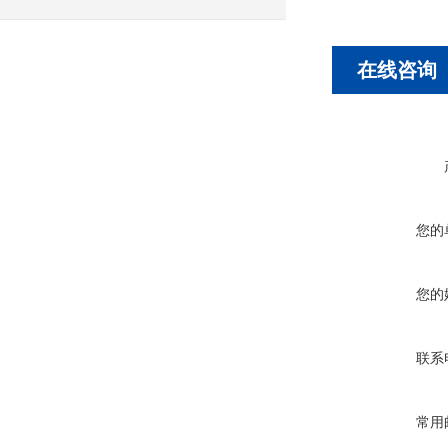
在线咨询
您的
您的
联系
常用