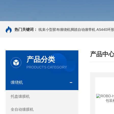
热门关键词：
线束小型胶布缠绕机脚踏自动缠带机
AS440
产品中
产品分类
PRODUCTS CATEGORY
缠绕机
托盘缠膜机
全自动缠膜机