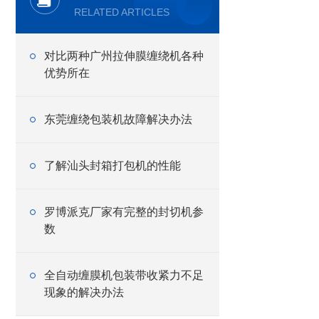
RELATED ARTICLES
对比两种广州拉伸膜缠绕机各种
优势所在
东莞缠绕包装机故障解决办法
了解汕头封箱打包机的性能
罗博派克厂家有完整的封切机参
数
全自动缠膜机包装带收紧力不足
现象的解决办法