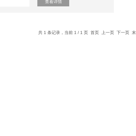
查看详情
共 1 条记录，当前 1 / 1 页 首页 上一页 下一页