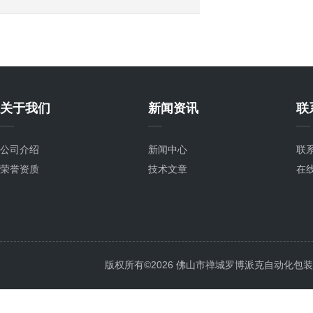
关于我们
新闻资讯
联
公司介绍
新闻中心
联
荣誉资质
技术文章
在
版权所有©2026 佛山市禅城罗博派克自动化包装设备厂 A