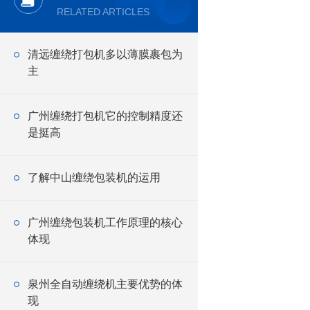
RELATED ARTICLES
清远缠绕打包机多以薄膜裹包为
主
广州缠绕打包机它的控制精度还
是挺高
了解中山缠绕包装机的运用
广州缠绕包装机工作原理的核心
体现
泉州全自动缠绕机主要优势的体
现