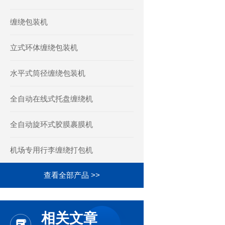
缠绕包装机
立式环体缠绕包装机
水平式筒径缠绕包装机
全自动在线式托盘缠绕机
全自动旋环式胶膜裹膜机
机场专用行李缠绕打包机
查看全部产品 >>
相关文章