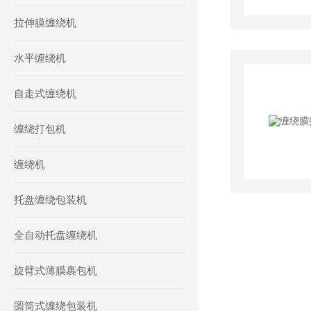
拉伸膜缠绕机
水平缠绕机
自走式缠绕机
缠绕打包机
缠绕机
托盘缠绕包装机
全自动托盘缠绕机
旋臂式薄膜裹包机
圆筒式缠绕包装机