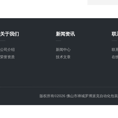
关于我们
新闻资讯
联
公司介绍
新闻中心
联
荣誉资质
技术文章
在
版权所有©2026 佛山市禅城罗博派克自动化包装设备厂 A