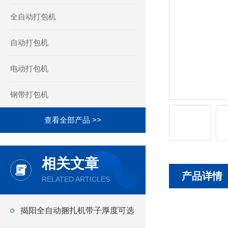
全自动打包机
自动打包机
电动打包机
钢带打包机
查看全部产品 >>
相关文章
产品详情
RELATED ARTICLES
揭阳全自动捆扎机带子厚度可选