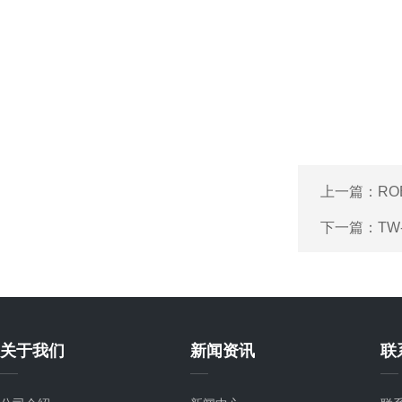
上一篇：
RO
下一篇：
TW
关于我们
新闻资讯
联