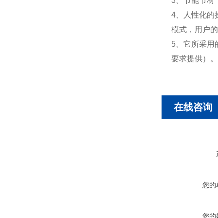
3、节能节材
4、人性化的
模式，用户的
5、它所采用
要求提供）。
在线咨询
您的
您的