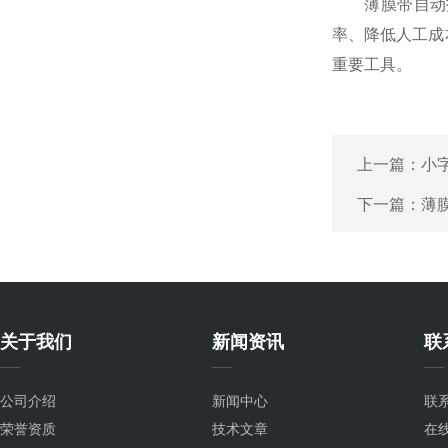
薄膜带自动打
率、降低人工成
重要工具。
上一篇：
小
下一篇：
薄
关于我们
新闻资讯
联
公司介绍
新闻中心
联
荣誉资质
技术文章
在