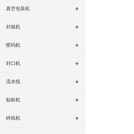
真空包装机
封箱机
喷码机
封口机
流水线
贴标机
碎纸机