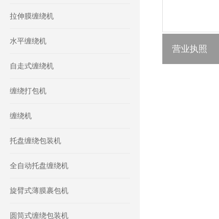
拉伸膜缠绕机
水平缠绕机
营业执照
自走式缠绕机
缠绕打包机
缠绕机
托盘缠绕包装机
全自动托盘缠绕机
旋臂式薄膜裹包机
圆筒式缠绕包装机