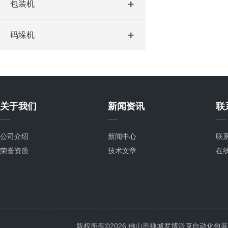
包装机
码垛机
关于我们
新闻资讯
联
公司介绍
新闻中心
联
荣誉资质
技术文章
在
版权所有©2026 佛山市禅城罗博派克自动化包装设备厂 A