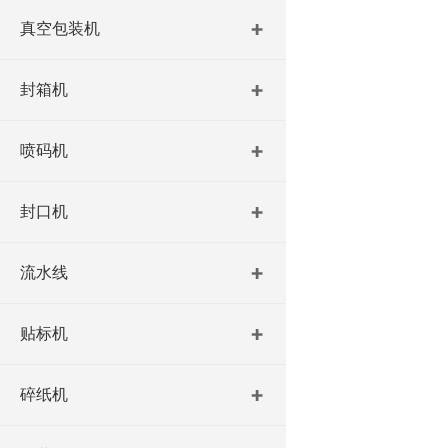
真空包装机
封箱机
喷码机
封口机
流水线
贴标机
碎纸机