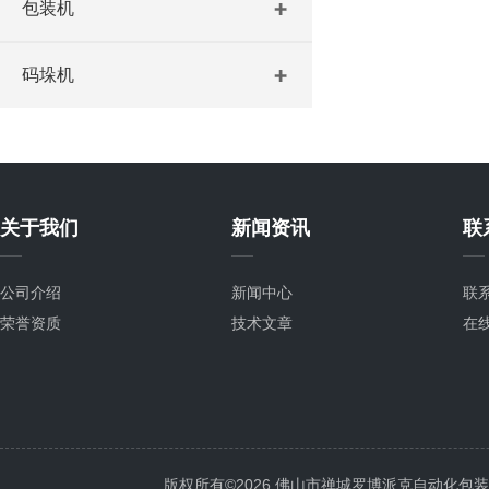
包装机
码垛机
关于我们
新闻资讯
联
公司介绍
新闻中心
联
荣誉资质
技术文章
在
版权所有©2026 佛山市禅城罗博派克自动化包装设备厂 A