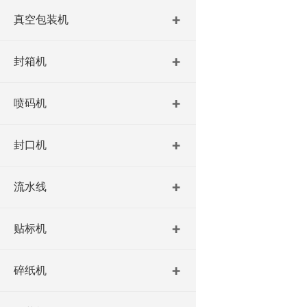
真空包装机
封箱机
喷码机
封口机
流水线
贴标机
碎纸机