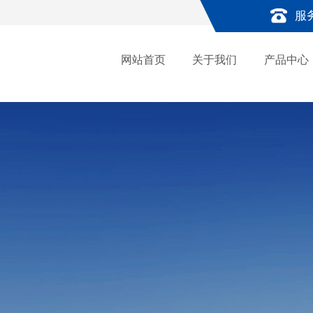
服
网站首页
关于我们
产品中心