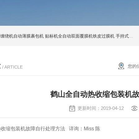
环形缠绕机自动薄膜裹包机
贴标机全自动双面覆膜机铁皮过膜机
手持式激光打标机铁牌便携式打码机
章
您的
/ ARTICLE
鹤山全自动热收缩包装机
更新时间：2019-04-12
收缩包装机故障自行处理方法 详询：Miss 陈