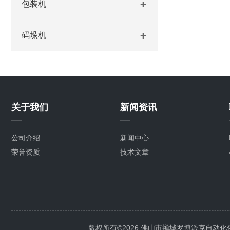
包装机
码垛机
关于我们
新闻资讯
公司介绍
新闻中心
荣誉资质
技术文章
版权所有©2026 佛山市禅城罗博派克自动化包装设备厂