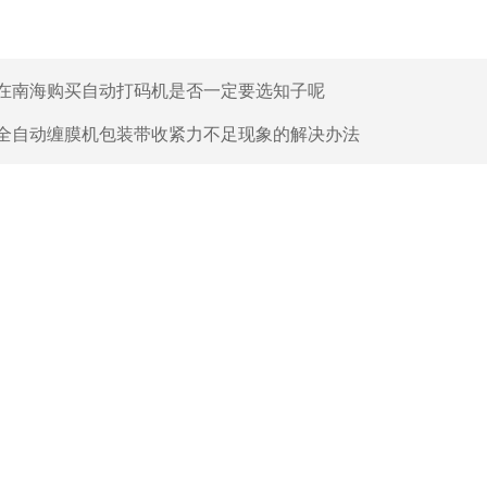
在南海购买自动打码机是否一定要选知子呢
全自动缠膜机包装带收紧力不足现象的解决办法