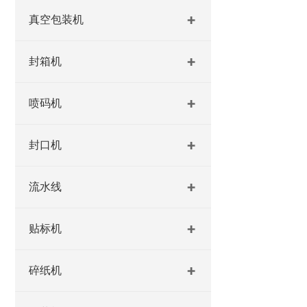
真空包装机
封箱机
喷码机
封口机
流水线
贴标机
碎纸机