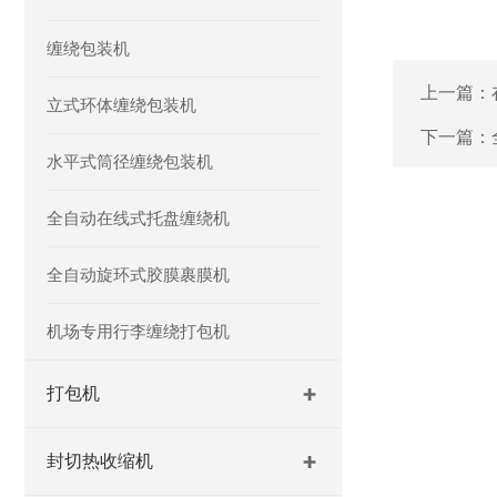
缠绕包装机
上一篇：
立式环体缠绕包装机
下一篇：
水平式筒径缠绕包装机
全自动在线式托盘缠绕机
全自动旋环式胶膜裹膜机
机场专用行李缠绕打包机
打包机
封切热收缩机