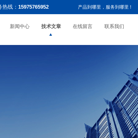
务热线：
15975765952
产品到哪里，服务到哪里 !
新闻中心
技术文章
在线留言
联系我们