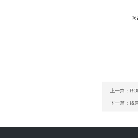
验
上一篇：
RO
下一篇：
线