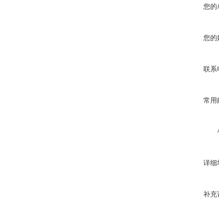
您的
您的
联系
常用
详细
补充