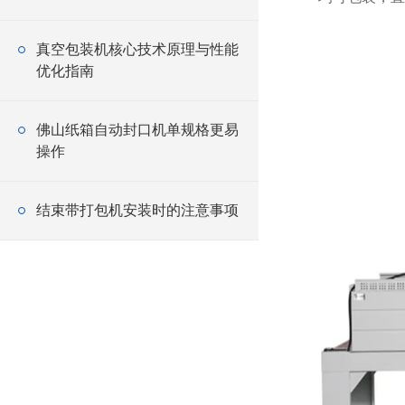
真空包装机核心技术原理与性能
优化指南
佛山纸箱自动封口机单规格更易
操作
结束带打包机安装时的注意事项