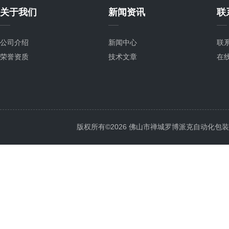
关于我们
新闻资讯
联
公司介绍
新闻中心
联
荣誉资质
技术文章
在
版权所有©2026 佛山市禅城罗博派克自动化包装设备厂 A