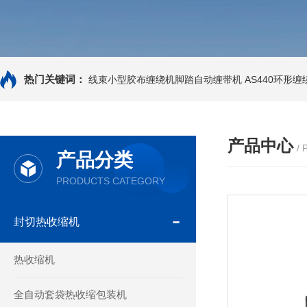
热门关键词：
线束小型胶布缠绕机脚踏自动缠带机
AS440环形
产品中心
/
产品分类
PRODUCTS CATEGORY
封切热收缩机
热收缩机
全自动套袋热收缩包装机