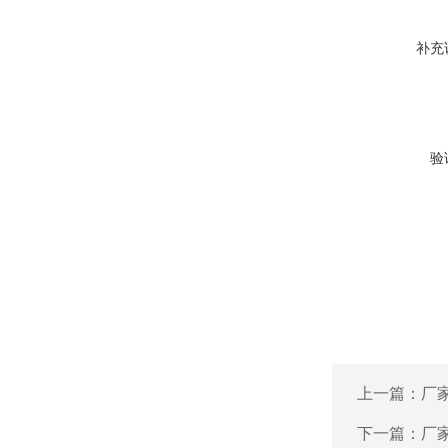
补充
验
上一篇：
厂
下一篇：
厂