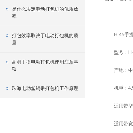
是什么决定电动打包机的优质效
率
H-45手
打包效率取决于电动打包机的质
量
型号：H-
高明手提电动打包机使用注意事
项
产地：中
机重：4.5
珠海电动塑钢带打包机工作原理
适用带型：P
适用带宽：9