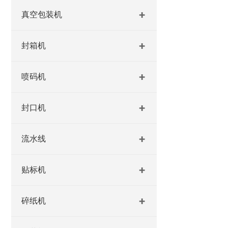
真空包装机
封箱机
喷码机
封口机
流水线
贴标机
碎纸机