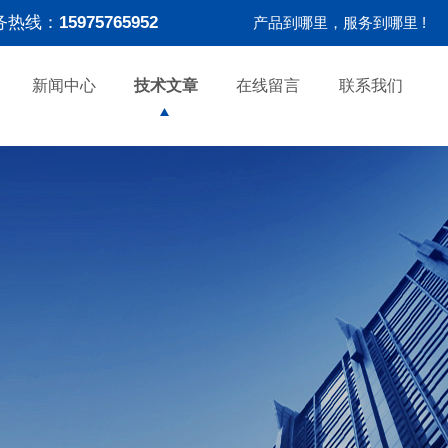
务热线：
15975765952
产品到哪里，服务到哪里 !
新闻中心
技术文章
在线留言
联系我们