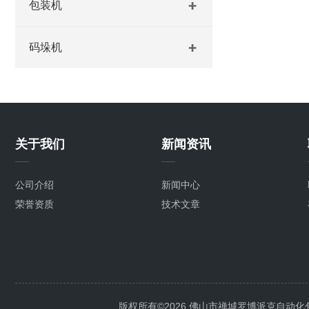
包装机
码垛机
关于我们
新闻资讯
公司介绍
新闻中心
荣誉资质
技术文章
版权所有©2026 佛山市禅城罗博派克自动化包装设备厂