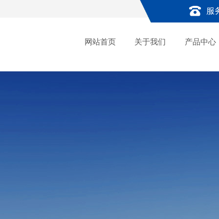
服
网站首页
关于我们
产品中心