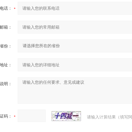
电话：
邮箱：
省份：
地址：
说明：
证码：
请输入计算结果（填写阿