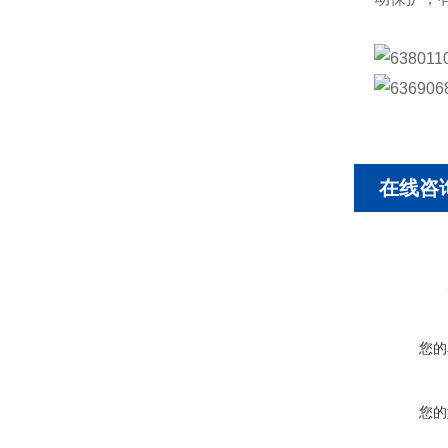
在线咨
您的
您的