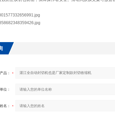
询
产品：
单位：
姓名：