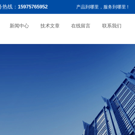
务热线：
15975765952
产品到哪里，服务到哪里 !
新闻中心
技术文章
在线留言
联系我们