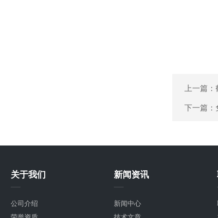
上一篇：
下一篇：
关于我们
新闻资讯
公司介绍
新闻中心
荣誉资质
技术文章