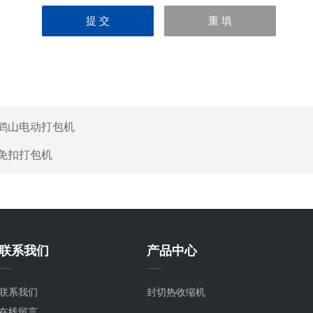
鹤山电动打包机
免扣打包机
联系我们
产品中心
联系我们
封切热收缩机
在线留言