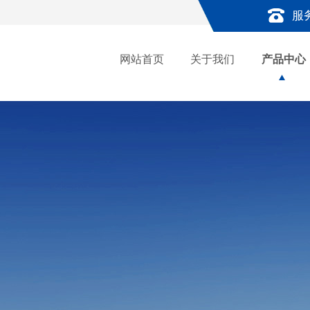
服
网站首页
关于我们
产品中心