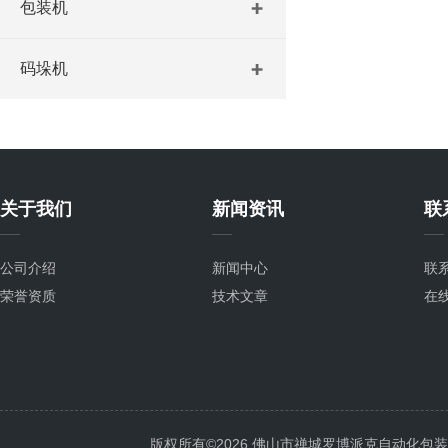
包装机
码垛机
关于我们
新闻资讯
联
公司介绍
新闻中心
联
荣誉资质
技术文章
在
版权所有©2026 佛山市禅城罗博派克自动化包装设备厂 A