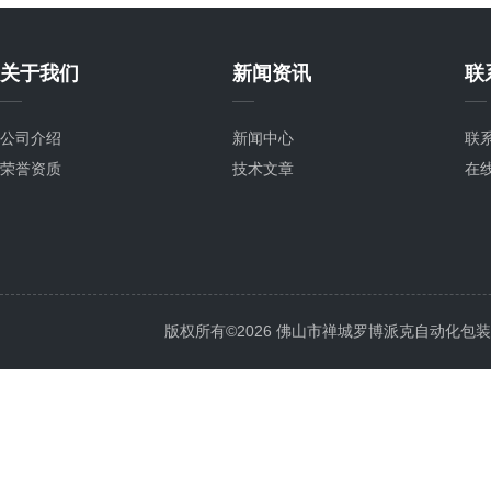
关于我们
新闻资讯
联
公司介绍
新闻中心
联
荣誉资质
技术文章
在
版权所有©2026 佛山市禅城罗博派克自动化包装设备厂 A