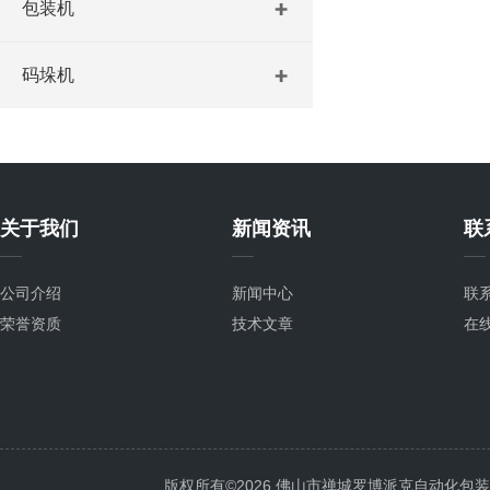
包装机
码垛机
关于我们
新闻资讯
联
公司介绍
新闻中心
联
荣誉资质
技术文章
在
版权所有©2026 佛山市禅城罗博派克自动化包装设备厂 A