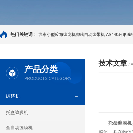
热门关键词：
线束小型胶布缠绕机脚踏自动缠带机
AS440环形
技术文章
/ 
产品分类
PRODUCTS CATEGORY
缠绕机
托盘缠膜机
托盘缠膜机
全自动缠膜机
整体，并在物体