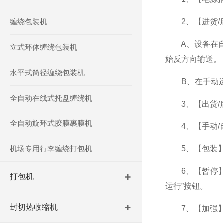
缠绕包装机
2、【进货/后
A、设备在自动
立式环体缠绕包装机
始反方向输送。
水平式筒径缠绕包装机
B、在手动运
全自动在线式托盘缠绕机
3、【出货/后
全自动旋环式胶膜裹膜机
4、【手动/自
机场专用行李缠绕打包机
5、【包装】：
6、【暂停】：
打包机
运行”按钮。
封切热收缩机
7、【加强】：