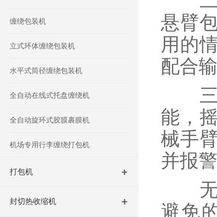
二、
悬臂
缠绕包装机
用的
立式环体缠绕包装机
配合
水平式筒径缠绕包装机
三、
全自动在线式托盘缠绕机
能，
全自动旋环式胶膜裹膜机
械手
机场专用行李缠绕打包机
并报
打包机
无论
封切热收缩机
避免