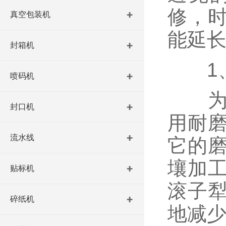
修，
真空包装机
能延
封箱机
1
喷码机
为了
封口机
用耐
流水线
它的
壤加
贴标机
滚子
碎纸机
地减