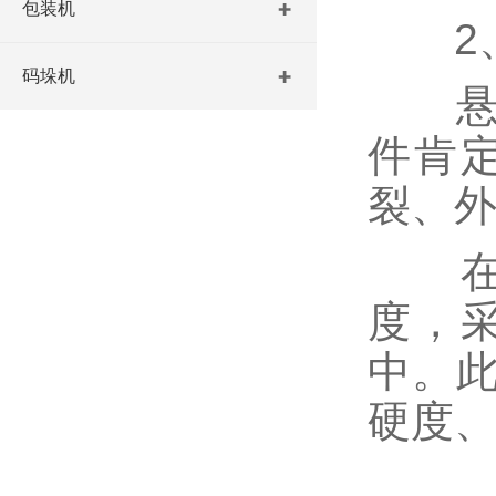
包装机
2、
码垛机
悬臂
件肯
裂、
在悬
度，
中。
硬度