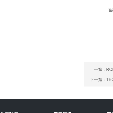
验
上一篇：
RO
下一篇：
TE