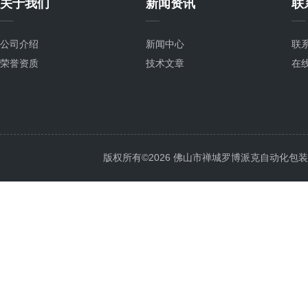
关于我们
新闻资讯
联
公司介绍
新闻中心
联
荣誉资质
技术文章
在
版权所有©2026 佛山市禅城罗博派克自动化包装设备厂 A