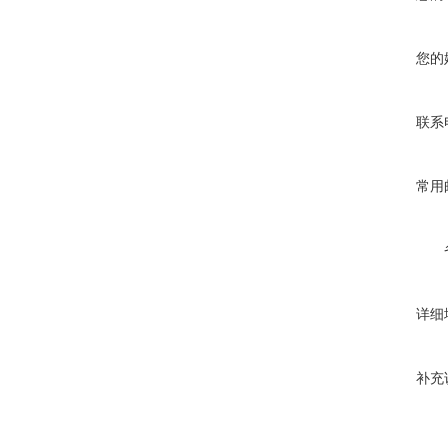
您的
联系
常用
详细
补充