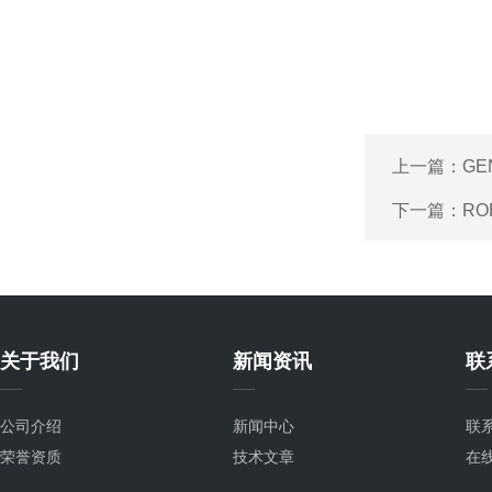
上一篇：
GE
下一篇：
RO
关于我们
新闻资讯
联
公司介绍
新闻中心
联
荣誉资质
技术文章
在