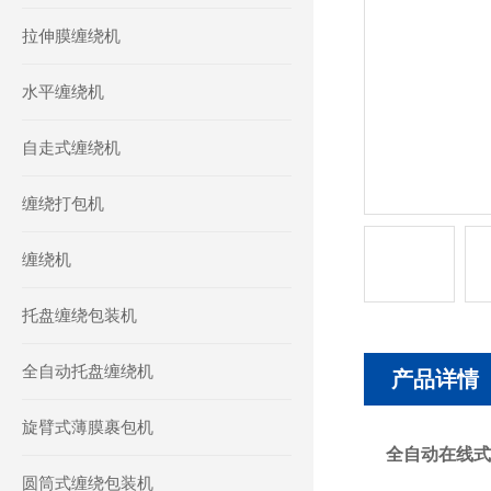
拉伸膜缠绕机
水平缠绕机
自走式缠绕机
缠绕打包机
缠绕机
托盘缠绕包装机
全自动托盘缠绕机
产品详情
旋臂式薄膜裹包机
全自动在线式
圆筒式缠绕包装机