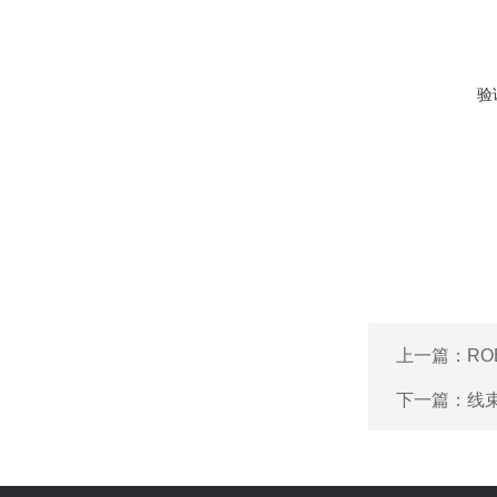
验
上一篇：
RO
下一篇：
线