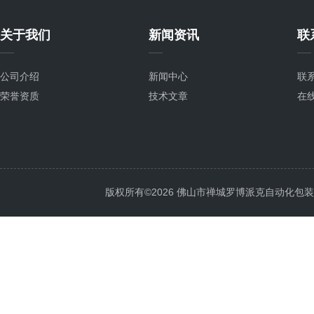
关于我们
新闻资讯
联
公司介绍
新闻中心
联
荣誉资质
技术文章
在
版权所有©2026 佛山市禅城罗博派克自动化包装设备厂 A