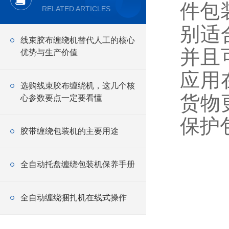
件包
RELATED ARTICLES
别适
线束胶布缠绕机替代人工的核心
并且
优势与生产价值
应用
选购线束胶布缠绕机，这几个核
货物
心参数要点一定要看懂
保护
胶带缠绕包装机的主要用途
全自动托盘缠绕包装机保养手册
全自动缠绕捆扎机在线式操作