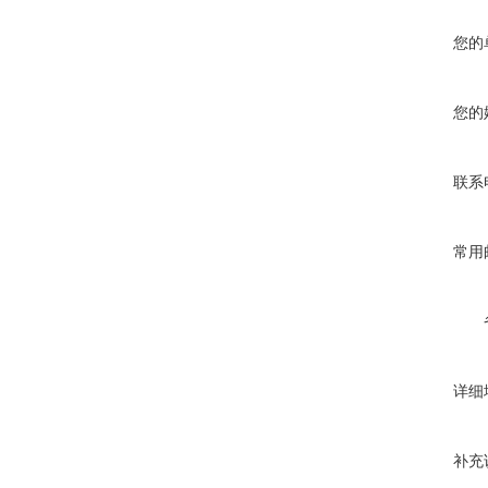
您的
您的
联系
常用
详细
补充