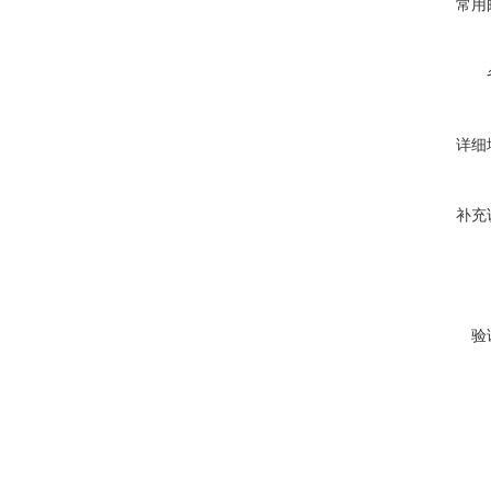
常用
详细
补充
验