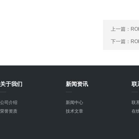
上一篇：
RO
下一篇：
RO
关于我们
新闻资讯
联
公司介绍
新闻中心
联
荣誉资质
技术文章
在