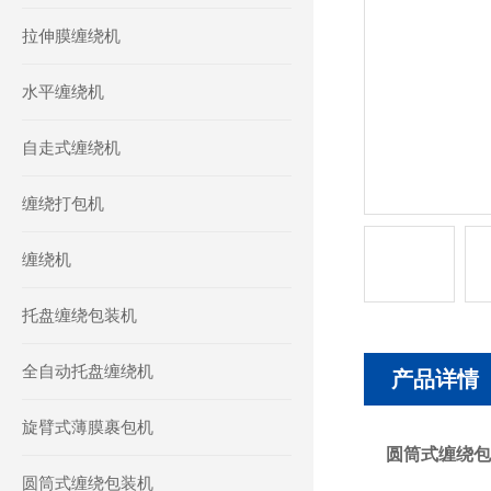
拉伸膜缠绕机
水平缠绕机
自走式缠绕机
缠绕打包机
缠绕机
托盘缠绕包装机
全自动托盘缠绕机
产品详情
旋臂式薄膜裹包机
圆筒式缠绕包
圆筒式缠绕包装机