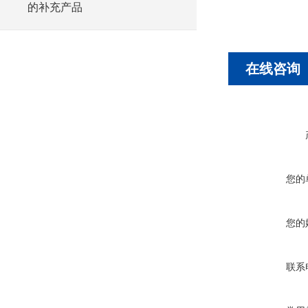
的补充产品
在线咨询
您的
您的
联系