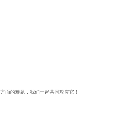
。
装方面的难题，我们一起共同攻克它！