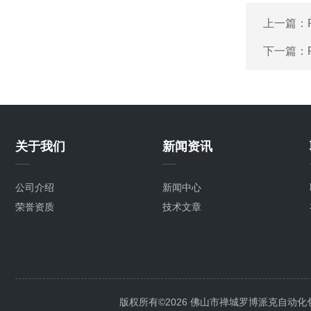
上一篇：
下一篇：
关于我们
新闻资讯
公司介绍
新闻中心
荣誉资质
技术文章
版权所有©2026 佛山市禅城罗博派克自动化包装设备厂