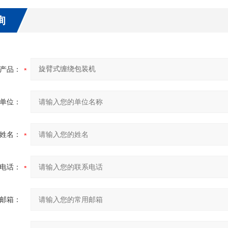
询
产品：
单位：
姓名：
电话：
邮箱：