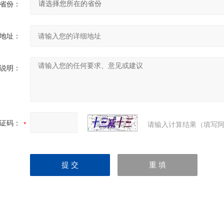
省份：
地址：
说明：
证码：
请输入计算结果（填写阿