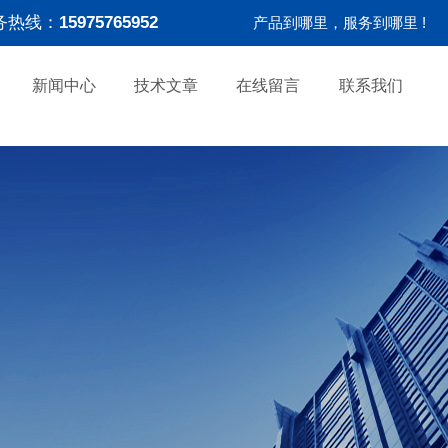
务热线：
15975765952
产品到哪里，服务到哪里 !
新闻中心
技术文章
在线留言
联系我们