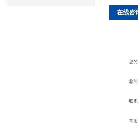
在线咨
您的
您的
联系
常用