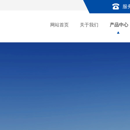
服
网站首页
关于我们
产品中心