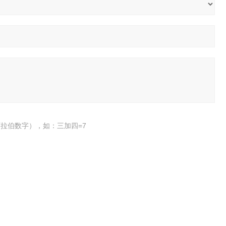
拉伯数字），如：三加四=7