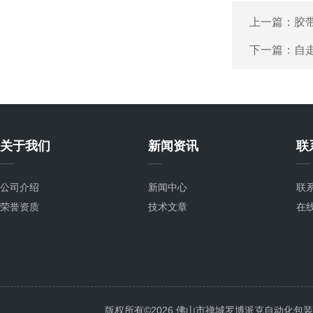
上一篇：
胶
下一篇：
自
关于我们
新闻资讯
联
公司介绍
新闻中心
联
荣誉资质
技术文章
在
版权所有©2026 佛山市禅城罗博派克自动化包装设备厂 A