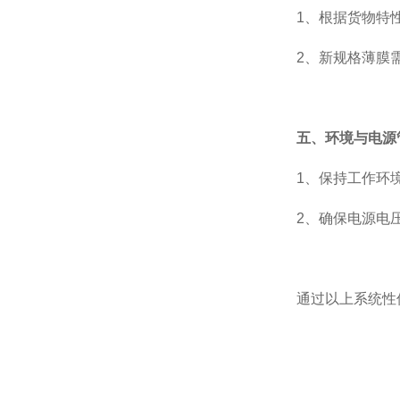
1、根据货物特
2、新规格薄膜
五、环境与电源
1、保持工作环
2、确保电源电
通过以上系统性