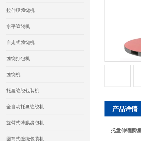
拉伸膜缠绕机
水平缠绕机
自走式缠绕机
缠绕打包机
缠绕机
托盘缠绕包装机
全自动托盘缠绕机
产品详情
旋臂式薄膜裹包机
托盘伸缩膜缠
圆筒式缠绕包装机