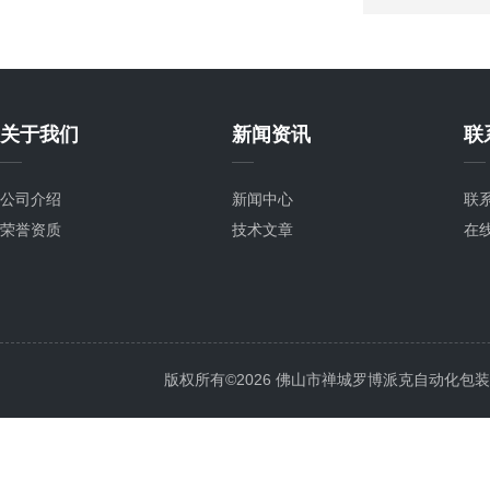
关于我们
新闻资讯
联
公司介绍
新闻中心
联
荣誉资质
技术文章
在
版权所有©2026 佛山市禅城罗博派克自动化包装设备厂 A