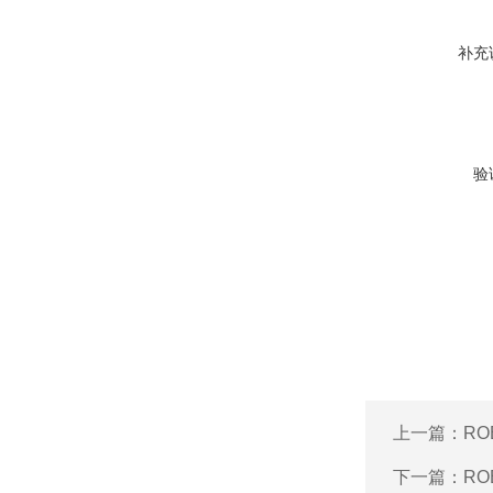
补充
验
上一篇：
RO
下一篇：
RO