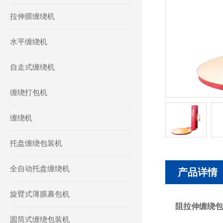
拉伸膜缠绕机
水平缠绕机
自走式缠绕机
缠绕打包机
缠绕机
托盘缠绕包装机
全自动托盘缠绕机
产品详情
旋臂式薄膜裹包机
阻拉伸缠绕包
圆筒式缠绕包装机