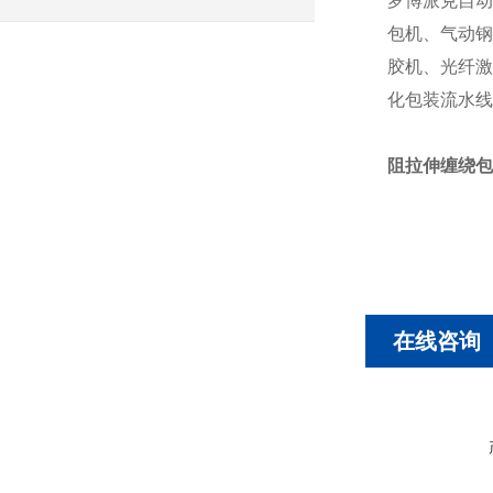
罗博派克自动
包机、气动钢
胶机、光纤激
化包装流水线
阻拉伸缠绕包
在线咨询