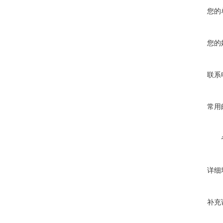
您的
您的
联系
常用
详细
补充