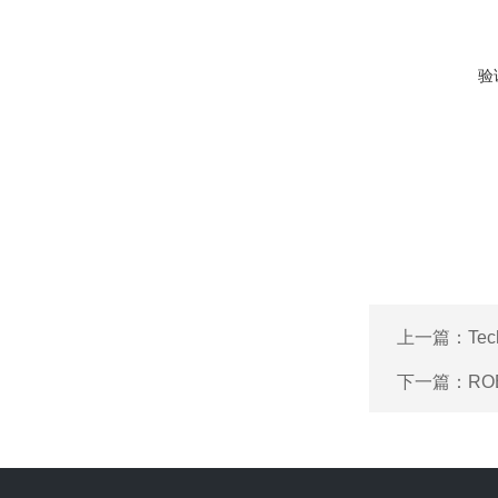
验
上一篇：
Te
下一篇：
RO