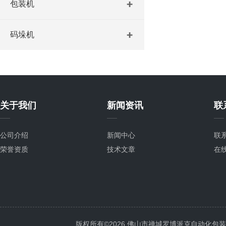
包装机
码垛机
关于我们
新闻资讯
联
公司介绍
新闻中心
联
荣誉资质
技术文章
在
版权所有©2026 佛山市禅城罗博派克自动化包装设备厂 A