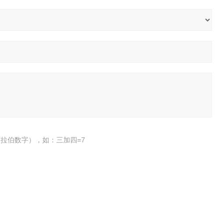
拉伯数字），如：三加四=7