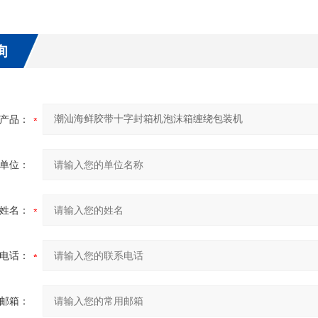
询
产品：
单位：
姓名：
电话：
邮箱：