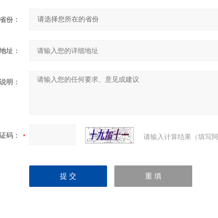
省份：
地址：
说明：
证码：
请输入计算结果（填写阿