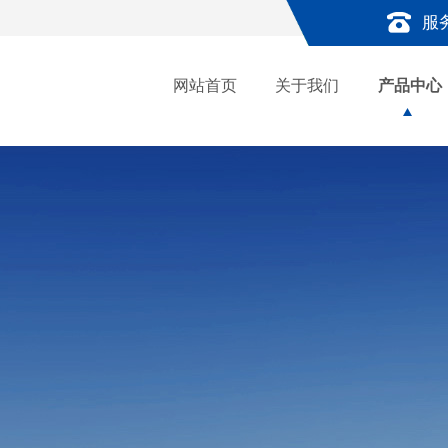
服
网站首页
关于我们
产品中心