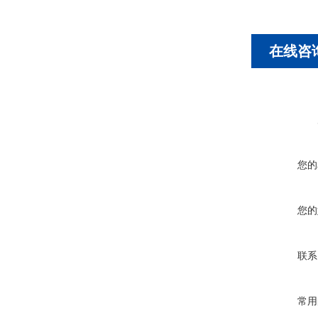
在线咨
您的
您的
联系
常用