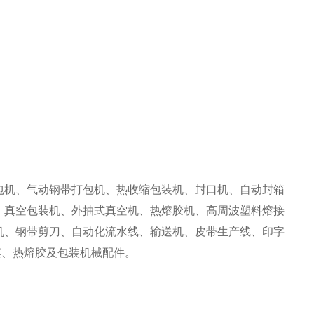
机、气动钢带打包机、热收缩包装机、封口机、自动封箱
、真空包装机、外抽式真空机、热熔胶机、高周波塑料熔接
机、钢带剪刀、自动化流水线、输送机、皮带生产线、印字
膜、热熔胶及包装机械配件。