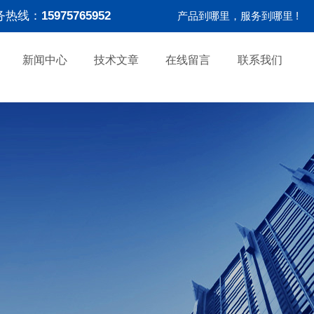
务热线：
15975765952
产品到哪里，服务到哪里 !
新闻中心
技术文章
在线留言
联系我们