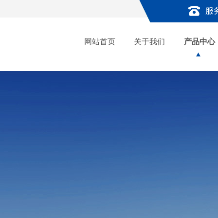
服
网站首页
关于我们
产品中心