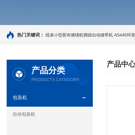
热门关键词：
线束小型胶布缠绕机脚踏自动缠带机
AS440
产品中
产品分类
PRODUCTS CATEGORY
包装机
自动包装机