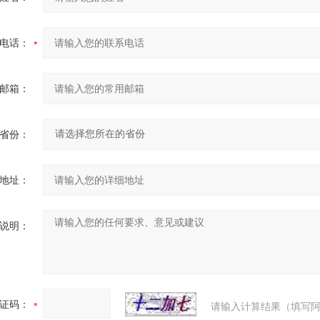
电话：
邮箱：
省份：
地址：
说明：
证码：
请输入计算结果（填写阿