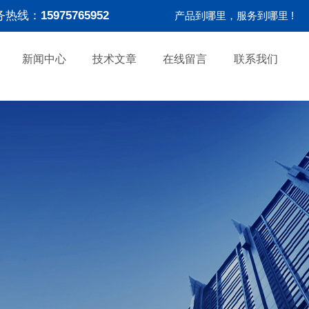
务热线：
15975765952
产品到哪里，服务到哪里 !
新闻中心
技术文章
在线留言
联系我们