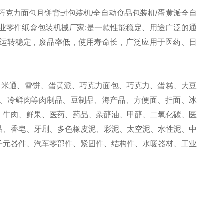
巧克力面包月饼背封包装机/全自动食品包装机/蛋黄派全自
工业零件纸盒包装机械厂家:是一款性能稳定、用途广泛的通
运转稳定，废品率低，使用寿命长，广泛应用于医药、日
、米通、雪饼、蛋黄派、巧克力面包、巧克力、蛋糕、大豆
、冷鲜肉等肉制品、豆制品、海产品、方便面、挂面、冰
、牛肉、鲜果、医药、药品、杂醇油、甲醇、二氧化碳、医
品、香皂、牙刷、多色橡皮泥、彩泥、太空泥、水性泥、中
子元器件、汽车零部件、紧固件、结构件、水暖器材、工业