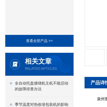
查看全部产品 >>
相关文章
RELATED ARTICLES
产品详
全自动托盘缠绕机主机不能启动
的故障排查办法
泉州
季节温度对热收缩包装机的影响