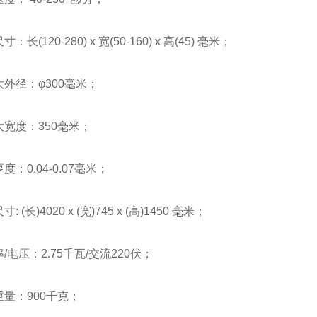
120-280) x 宽(50-160) x 高(45) 毫米；
径：φ300毫米；
度：350毫米；
0.04-0.07毫米；
长)4020 x (宽)745 x (高)1450 毫米；
压：2.75千瓦/交流220伏；
：900千克；