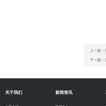
上一篇：
下一篇：
关于我们
新闻资讯