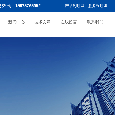
务热线：
15975765952
产品到哪里，服务到哪里 !
新闻中心
技术文章
在线留言
联系我们