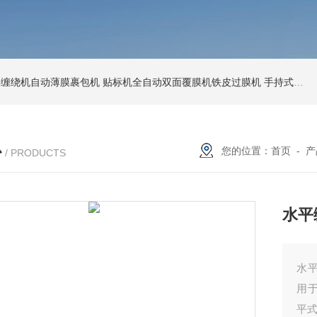
环形缠绕机自动薄膜裹包机
贴标机全自动双面覆膜机铁皮过膜机
手持式激光打标机铁牌便携式打码机
心
您的位置：
首页
-
产
/ PRODUCTS
水平
水平
用于
平