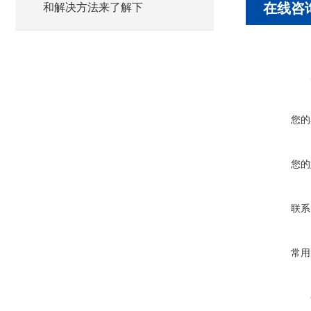
在线咨
和解决方法来了解下
您的
您的
联系
常用