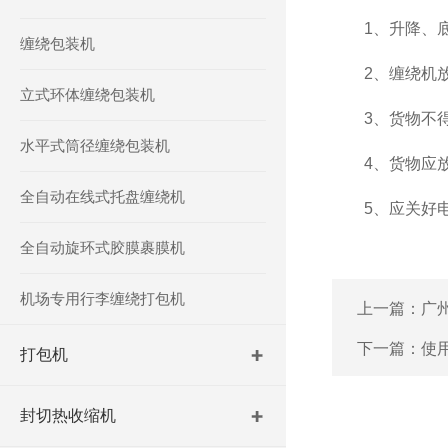
1、升降、底
缠绕包装机
2、缠绕机放
立式环体缠绕包装机
3、货物不得
水平式筒径缠绕包装机
4、货物应放置
全自动在线式托盘缠绕机
5、应关好电
全自动旋环式胶膜裹膜机
机场专用行李缠绕打包机
上一篇：
广
下一篇：
使
打包机
封切热收缩机