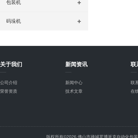
包装机
码垛机
关于我们
新闻资讯
联
公司介绍
新闻中心
联
荣誉资质
技术文章
在
版权所有©2026 佛山市禅城罗博派克自动化包装设备厂 A