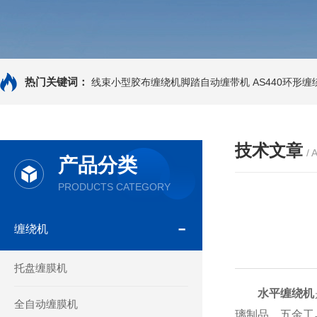
热门关键词：
线束小型胶布缠绕机脚踏自动缠带机
AS440环形
技术文章
/ 
产品分类
PRODUCTS CATEGORY
缠绕机
托盘缠膜机
水平缠绕机
全自动缠膜机
璃制品、五金工