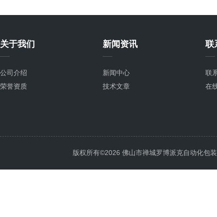
关于我们
新闻资讯
联
公司介绍
新闻中心
联
荣誉资质
技术文章
在
版权所有©2026 佛山市禅城罗博派克自动化包装设备厂 A