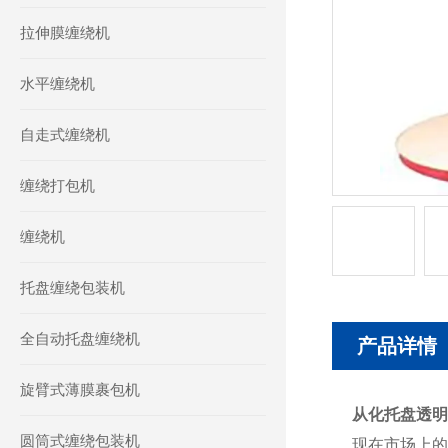
拉伸膜缠绕机
水平缠绕机
自走式缠绕机
缠绕打包机
缠绕机
托盘缠绕包装机
全自动托盘缠绕机
产品详情
旋臂式薄膜裹包机
从化托盘透明
圆筒式缠绕包装机
现在市场上的