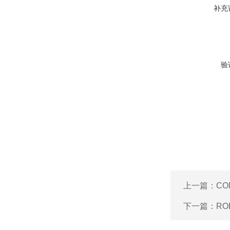
补充
验
上一篇：
CO
下一篇：
RO