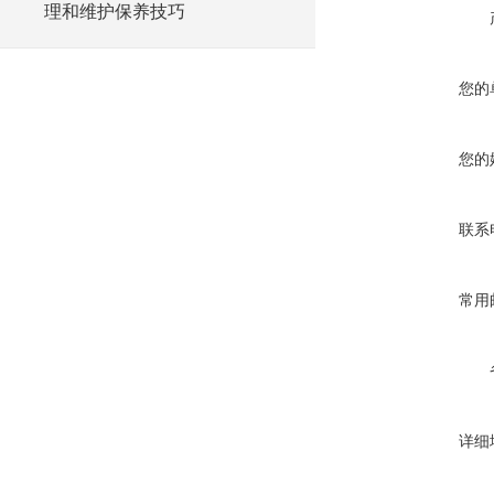
理和维护保养技巧
您的
您的
联系
常用
详细