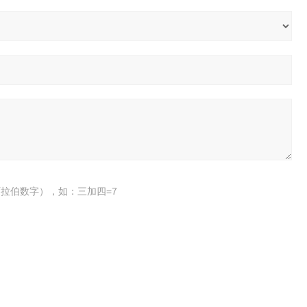
拉伯数字），如：三加四=7