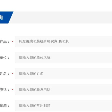
询
产品：
单位：
姓名：
电话：
邮箱：