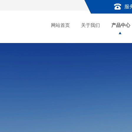
服
网站首页
关于我们
产品中心