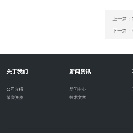
上一篇：
下一篇：
关于我们
新闻资讯
公司介绍
新闻中心
荣誉资质
技术文章