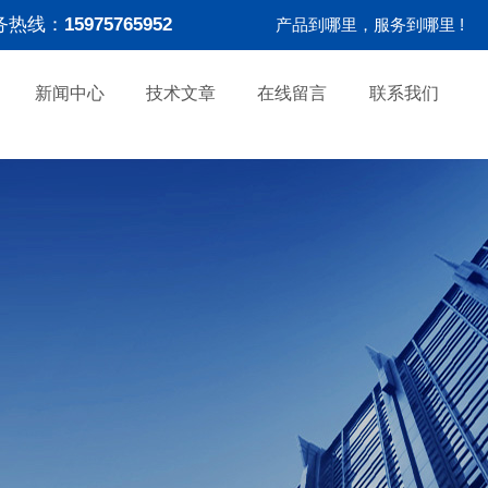
务热线：
15975765952
产品到哪里，服务到哪里 !
新闻中心
技术文章
在线留言
联系我们