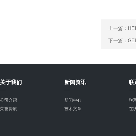
上一篇：
HE
下一篇：
GE
关于我们
新闻资讯
联
公司介绍
新闻中心
联
荣誉资质
技术文章
在