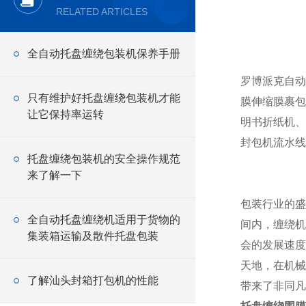
RELATED ARTICLES
全自动托盘缠绕包装机保养手册
罗博派克自动
只有维护好托盘缠绕包装机才能
膜伸缩膜裹包
让它保持率运转
明书折纸机、
封包机流水线
托盘缠绕包装机的安全操作规范
来了解一下
包装行业的盛
全自动托盘缠绕机适用于货物的
间内，缠绕机
集装箱运输及散件托盘包装
会的发展速度
天地，在机械
了解汕头封箱打包机的性能
带来了非同凡