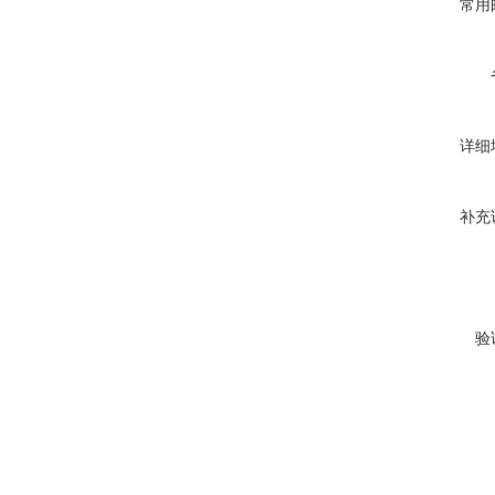
常用
详细
补充
验