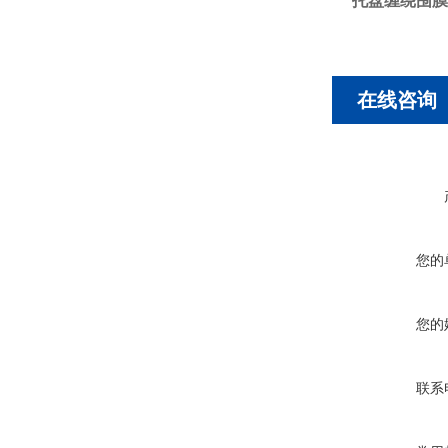
托盘缠绕围膜
在线咨询
您的
您的
联系