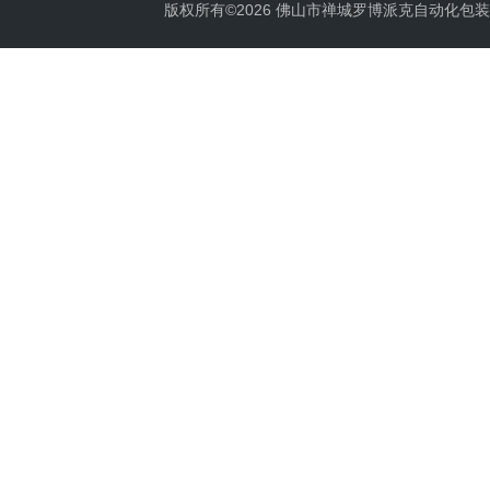
版权所有©2026 佛山市禅城罗博派克自动化包装设备厂 A