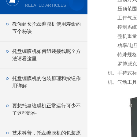
RELATED ARTICLES
压顶范围：
工作气压：0.4
教你延长托盘缠膜机使用寿命的
控制系统：
五个秘诀
整机重量(ma
功率/电压：转台
托盘缠膜机如何组装接线呢？方
特殊规格
法请看这里
罗博派克自
机、手持式标
托盘缠膜机的包装原理和按钮作
机、气动工具
用详解
要想托盘缠膜机正常运行可少不
了这些部件
技术科普，托盘缠膜机的包装原