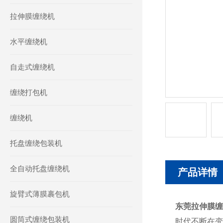
拉伸膜缠绕机
水平缠绕机
自走式缠绕机
缠绕打包机
缠绕机
托盘缠绕包装机
全自动托盘缠绕机
产品详情
旋臂式薄膜裹包机
东莞拉伸膜缠
圆筒式缠绕包装机
时代不断在变