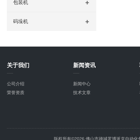
包装机
码垛机
关于我们
新闻资讯
公司介绍
新闻中心
荣誉资质
技术文章
版权所有©2026 佛山市禅城罗博派克自动化包装设备厂