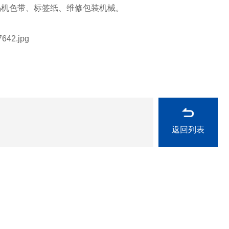
码机色带、标签纸、维修包装机械。
返回列表