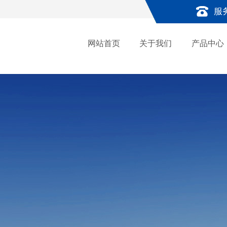
服
网站首页
关于我们
产品中心