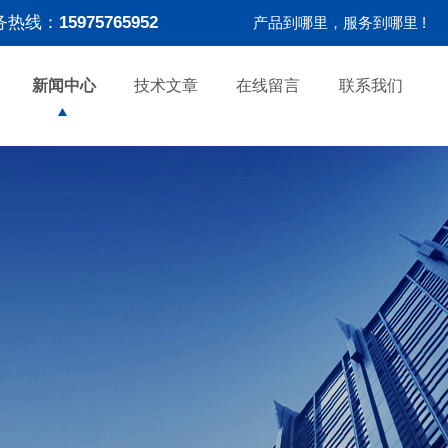
务热线：
15975765952
产品到哪里，服务到哪里 !
新闻中心
技术文章
在线留言
联系我们