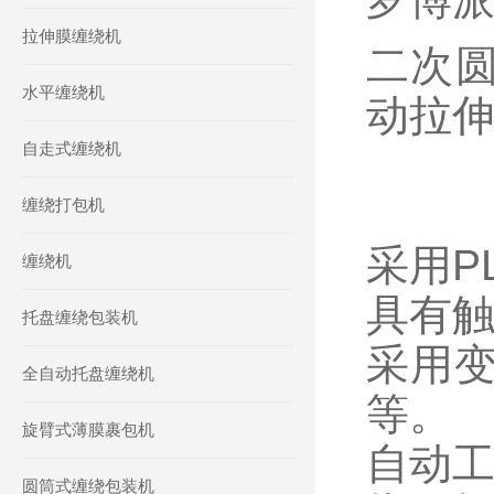
拉伸膜缠绕机
二次圆
水平缠绕机
动拉
自走式缠绕机
缠绕打包机
采用P
缠绕机
具有
托盘缠绕包装机
采用
全自动托盘缠绕机
等。
旋臂式薄膜裹包机
自动
圆筒式缠绕包装机