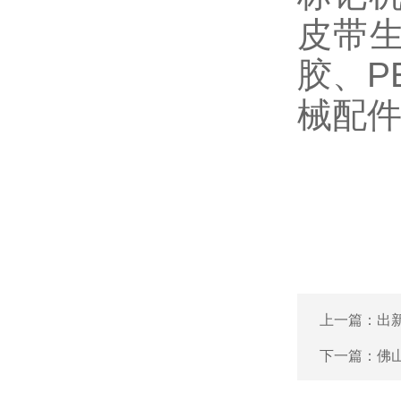
皮带生
胶、P
械配
上一篇：
出
下一篇：
佛