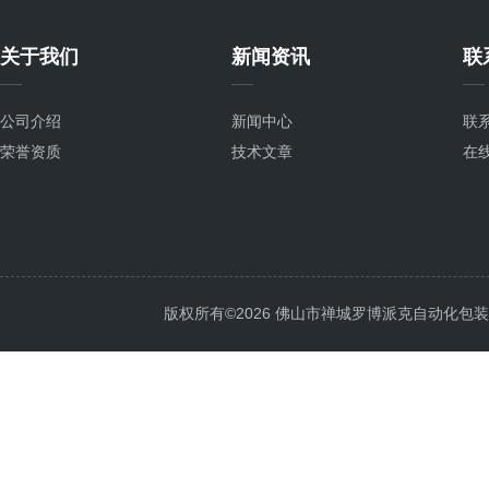
关于我们
新闻资讯
联
公司介绍
新闻中心
联
荣誉资质
技术文章
在
版权所有©2026 佛山市禅城罗博派克自动化包装设备厂 A