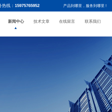
务热线：
15975765952
产品到哪里，服务到哪里 !
新闻中心
技术文章
在线留言
联系我们