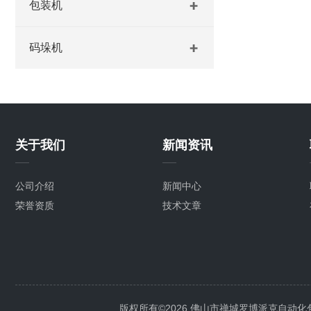
包装机
码垛机
关于我们
新闻资讯
公司介绍
新闻中心
荣誉资质
技术文章
版权所有©2026 佛山市禅城罗博派克自动化包装设备厂