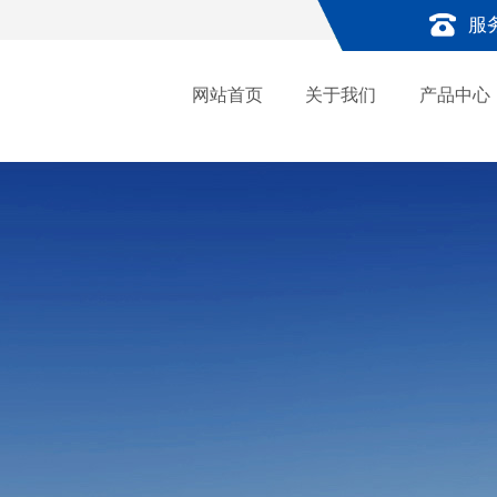
服
网站首页
关于我们
产品中心