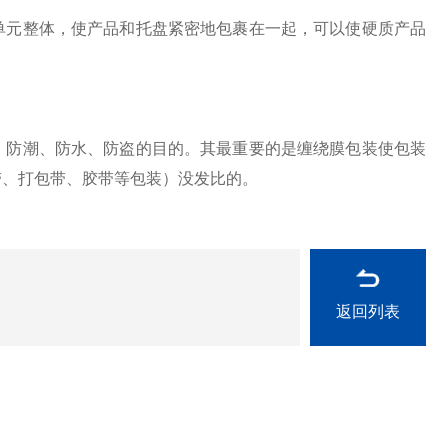
元整体，使产品和托盘紧密地包裹在一起，可以使硬质产品
防潮、防水、防盗的目的。其最重要的是缠绕膜包装使包装
带、打包带、胶带等包装）没发比的。
返回列表