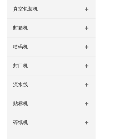
真空包装机
封箱机
喷码机
封口机
流水线
贴标机
碎纸机