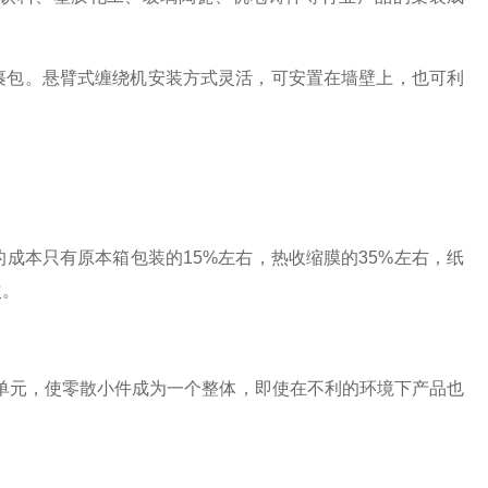
包。悬臂式缠绕机安装方式灵活，可安置在墙壁上，也可利
本只有原本箱包装的15%左右，热收缩膜的35%左右，纸
次。
元，使零散小件成为一个整体，即使在不利的环境下产品也