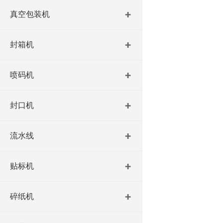
真空包装机
封箱机
喷码机
封口机
流水线
贴标机
碎纸机