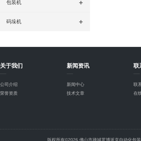
包装机
码垛机
关于我们
新闻资讯
联
公司介绍
新闻中心
联
荣誉资质
技术文章
在
版权所有©2026 佛山市禅城罗博派克自动化包装设备厂 A