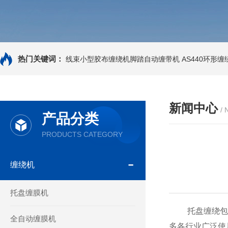
热门关键词：
线束小型胶布缠绕机脚踏自动缠带机
AS440环形
新闻中心
/
产品分类
PRODUCTS CATEGORY
缠绕机
托盘缠膜机
托盘缠绕包
全自动缠膜机
多各行业广泛使