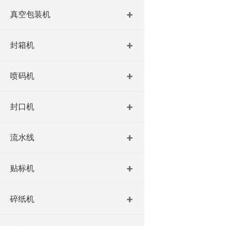
真空包装机
封箱机
喷码机
封口机
流水线
贴标机
碎纸机