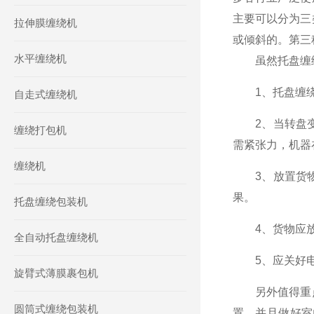
主要可以分为三
拉伸膜缠绕机
或倾斜的。第三
水平缠绕机
虽然托盘缠绕
1、托盘缠绕包
自走式缠绕机
2、当转盘变
缠绕打包机
需紧张力，机器在
缠绕机
3、放置货物
果。
托盘缠绕包装机
4、货物应放置
全自动托盘缠绕机
5、应关好电
旋臂式薄膜裹包机
另外值得重点
圆筒式缠绕包装机
置，并且做好室