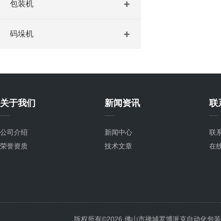
包装机
码垛机
关于我们
新闻资讯
联
公司介绍
新闻中心
联
荣誉资质
技术文章
在
版权所有©2026 佛山市禅城罗博派克自动化包装设备厂 A