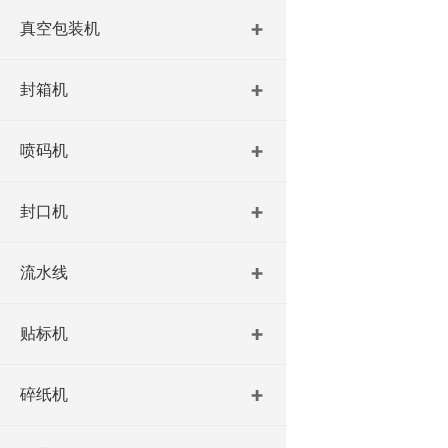
真空包装机
封箱机
喷码机
封口机
流水线
贴标机
碎纸机