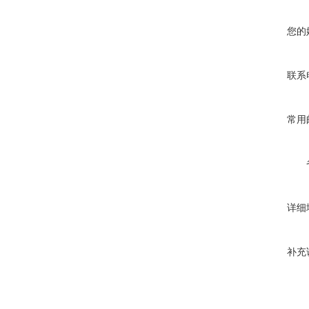
您的
联系
常用
详细
补充