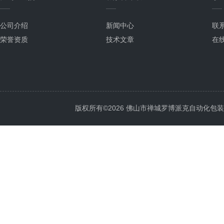
公司介绍
新闻中心
联
荣誉资质
技术文章
在
版权所有©2026 佛山市禅城罗博派克自动化包装设备厂 A