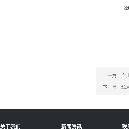
验
上一篇：
广
下一篇：
线
关于我们
新闻资讯
联