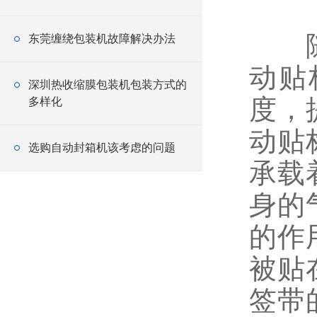
随着
东莞缠绕包装机故障解决办法
动贴
深圳热收缩膜包装机包装方式的
度，
多样化
动贴
选购自动封箱机该考虑的问题
承载
身的
的作
被贴
签带