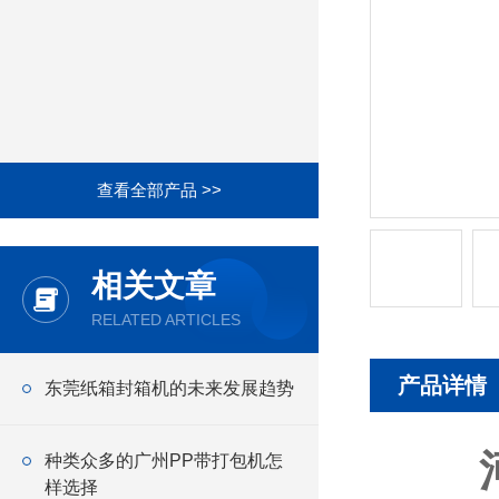
查看全部产品 >>
相关文章
RELATED ARTICLES
产品详情
东莞纸箱封箱机的未来发展趋势
种类众多的广州PP带打包机怎
样选择