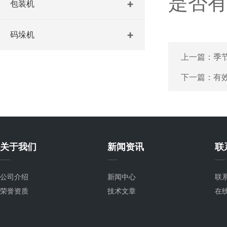
是否
包装机
码垛机
上一篇：
季
下一篇：
有
关于我们
新闻资讯
联
公司介绍
新闻中心
联
荣誉资质
技术文章
在