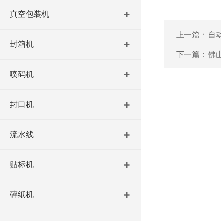
真空包装机
上一篇：
自
封箱机
下一篇：
佛
喷码机
封口机
流水线
贴标机
碎纸机