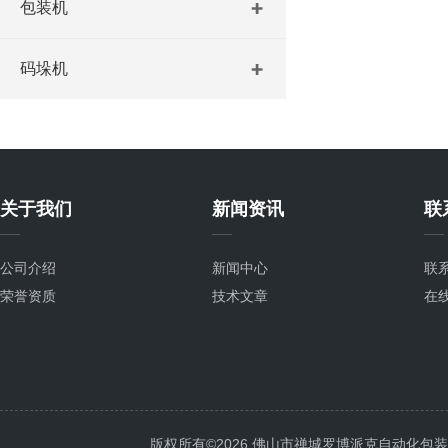
包装机
码垛机
关于我们
新闻资讯
联
公司介绍
新闻中心
联
荣誉资质
技术文章
在
版权所有©2026 佛山市禅城罗博派克自动化包装设备厂 A