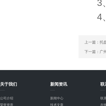
3、
4、检
上一篇：
托
下一篇：
广
关于我们
新闻资讯
联
公司介绍
新闻中心
联
荣誉资质
技术文章
在