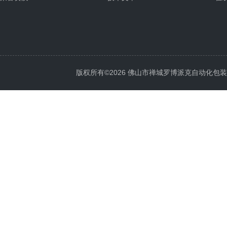
版权所有©2026 佛山市禅城罗博派克自动化包装设备厂 A