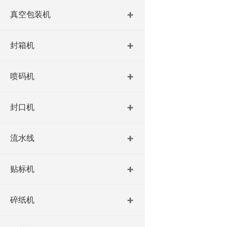
真空包装机
封箱机
喷码机
封口机
流水线
贴标机
碎纸机