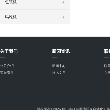
包装机
码垛机
关于我们
新闻资讯
联
公司介绍
新闻中心
联
荣誉资质
技术文章
在
版权所有©2026 佛山市禅城罗博派克自动化包装设备厂 A